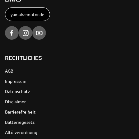
yamaha-motor.de
RECHTLICHES
AGB
Impressum
Datenschutz
Disclaimer
Barrierefreiheit
Batteriegesetz
Altölverordnung