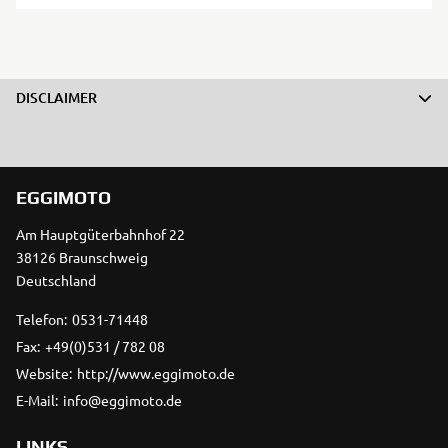
DISCLAIMER
EGGIMOTO
Am Hauptgüterbahnhof 22
38126 Braunschweig
Deutschland
Telefon:
0531-71448
Fax:
+49(0)531 / 782 08
Website:
http://www.eggimoto.de
E-Mail:
info@eggimoto.de
LINKS