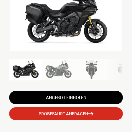
ANGEBOT EINHOLEN
PROBEFAHRT ANFRAGEN