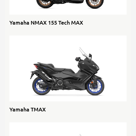
Yamaha NMAX 155 Tech MAX
Yamaha TMAX