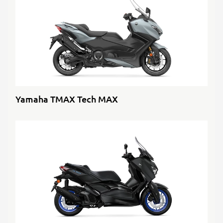
Yamaha TMAX Tech MAX