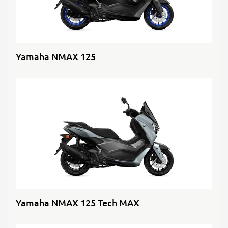
Yamaha NMAX 125
Yamaha NMAX 125 Tech MAX