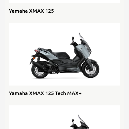
Yamaha XMAX 125
Yamaha XMAX 125 Tech MAX+