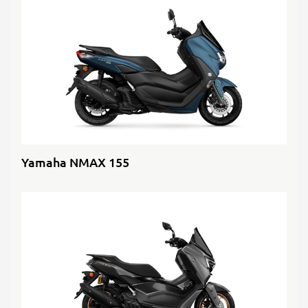
Yamaha NMAX 155