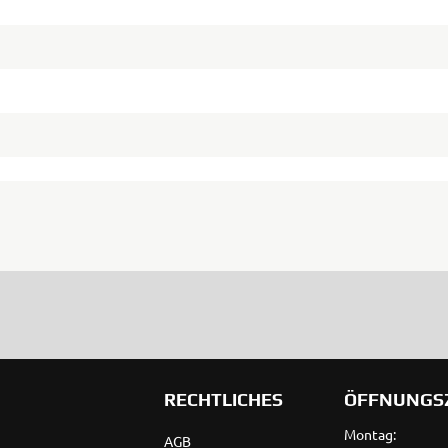
RECHTLICHES
ÖFFNUNGS
Montag:
AGB