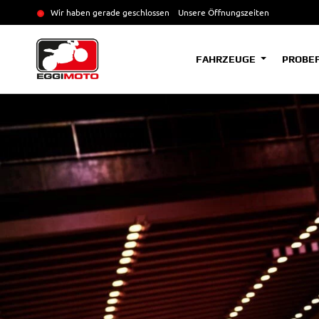
Wir haben gerade geschlossen
Unsere Öffnungszeiten
FAHRZEUGE
PROBE