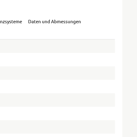
enzsysteme
Daten und Abmessungen